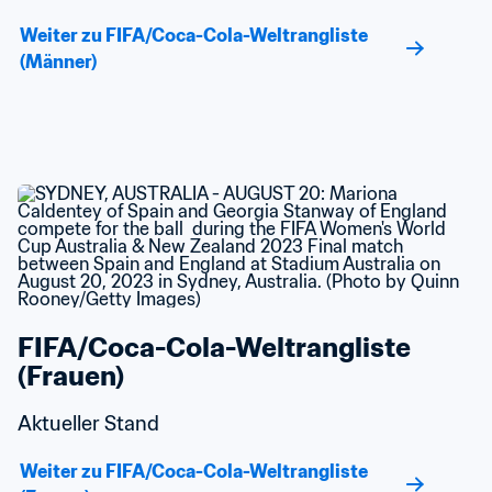
Weiter zu FIFA/Coca-Cola-Weltrangliste 
(Männer)
FIFA/Coca-Cola-Weltrangliste 
(Frauen)
Aktueller Stand
Weiter zu FIFA/Coca-Cola-Weltrangliste 