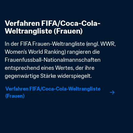
Verfahren FIFA/Coca-Cola-
Weltrangliste (Frauen)
In der FIFA Frauen-Weltrangliste (engl. WWR, 
Women's World Ranking) rangieren die 
Frauenfussball-Nationalmannschaften 
entsprechend eines Wertes, der ihre 
gegenwärtige Stärke widerspiegelt. 
Verfahren FIFA/Coca-Cola-Weltrangliste 
(Frauen)