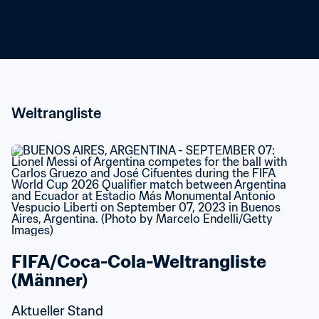
Weltrangliste
FIFA/Coca-Cola-Weltrangliste 
(Männer)
Aktueller Stand