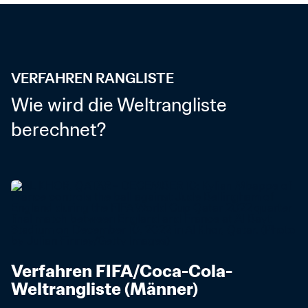
VERFAHREN RANGLISTE
Wie wird die Weltrangliste 
berechnet?
Verfahren FIFA/Coca-Cola-
Weltrangliste (Männer)