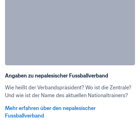
Angaben zu nepalesischer Fussballverband
Wie heißt der Verbandspräsident? Wo ist die Zentrale? 
Und wie ist der Name des aktuellen Nationaltrainers?
Mehr erfahren über den nepalesischer 
Fussballverband