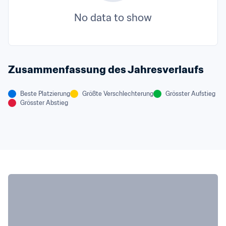
No data to show
Zusammenfassung des Jahresverlaufs
Beste Platzierung
Größte Verschlechterung
Grösster Aufstieg
Grösster Abstieg