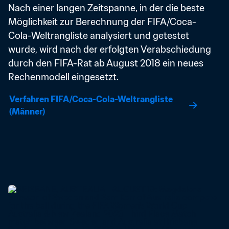
Nach einer langen Zeitspanne, in der die beste 
Möglichkeit zur Berechnung der FIFA/Coca-
Cola-Weltrangliste analysiert und getestet 
wurde, wird nach der erfolgten Verabschiedung 
durch den FIFA-Rat ab August 2018 ein neues 
Rechenmodell eingesetzt.
Verfahren FIFA/Coca-Cola-Weltrangliste 
(Männer)