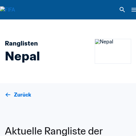
Ranglisten
Nepal
Zurück
Aktuelle Rangliste der 