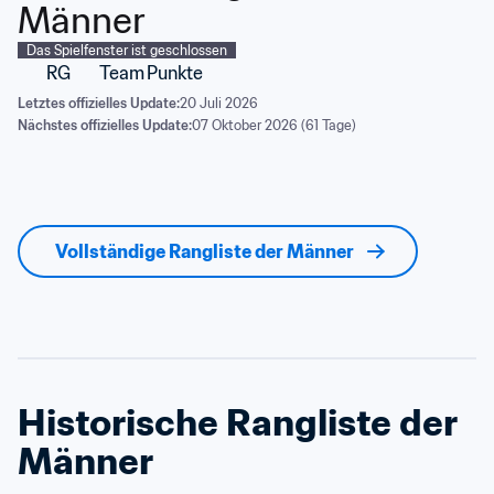
Männer
Das Spielfenster ist geschlossen
RG
Team
Punkte
Letztes offizielles Update:
20 Juli 2026
Nächstes offizielles Update:
07 Oktober 2026 (61 Tage)
Vollständige Rangliste der Männer
Historische Rangliste der 
Männer