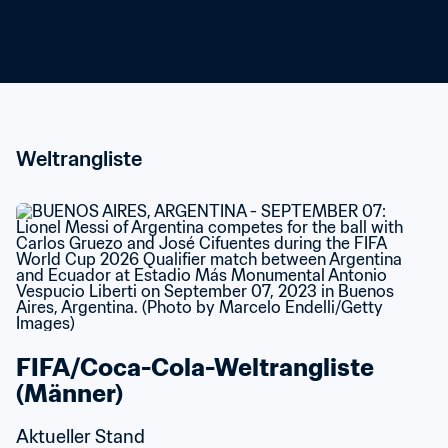
Weltrangliste
FIFA/Coca-Cola-Weltrangliste 
(Männer)
Aktueller Stand