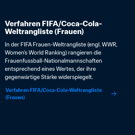
Verfahren FIFA/Coca-Cola-
Weltrangliste (Frauen)
In der FIFA Frauen-Weltrangliste (engl. WWR, 
Women's World Ranking) rangieren die 
Frauenfussball-Nationalmannschaften 
entsprechend eines Wertes, der ihre 
gegenwärtige Stärke widerspiegelt. 
Verfahren FIFA/Coca-Cola-Weltrangliste 
(Frauen)