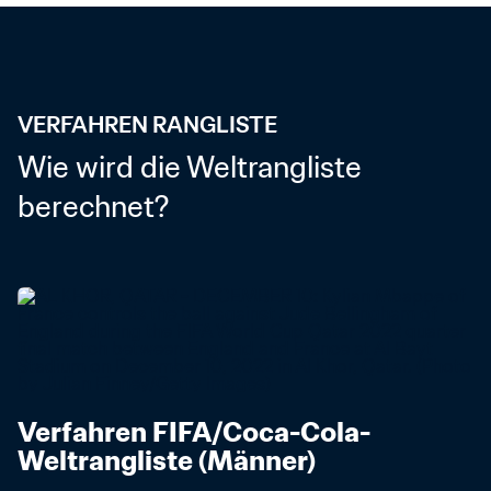
VERFAHREN RANGLISTE
Wie wird die Weltrangliste 
berechnet?
Verfahren FIFA/Coca-Cola-
Weltrangliste (Männer)