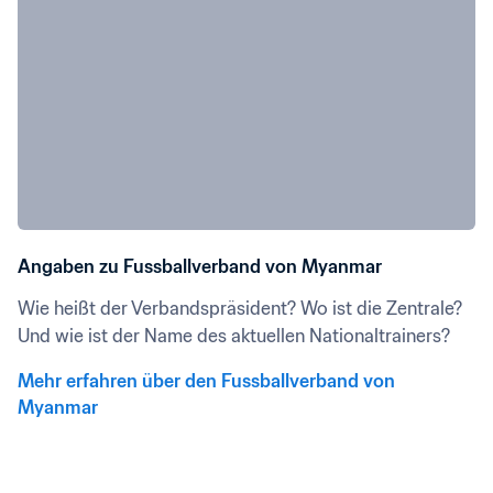
Angaben zu Fussballverband von Myanmar
Wie heißt der Verbandspräsident? Wo ist die Zentrale? 
Und wie ist der Name des aktuellen Nationaltrainers?
Mehr erfahren über den Fussballverband von 
Myanmar