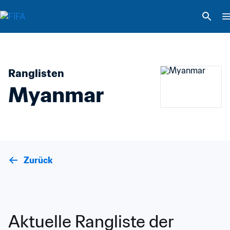
Ranglisten
Myanmar
Zurück
Aktuelle Rangliste der 