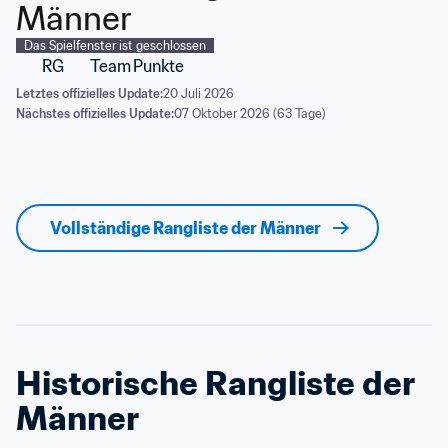
Männer
Das Spielfenster ist geschlossen
RG
Team
Punkte
Letztes offizielles Update:
20 Juli 2026
Nächstes offizielles Update:
07 Oktober 2026 (63 Tage)
Vollständige Rangliste der Männer
Historische Rangliste der 
Männer