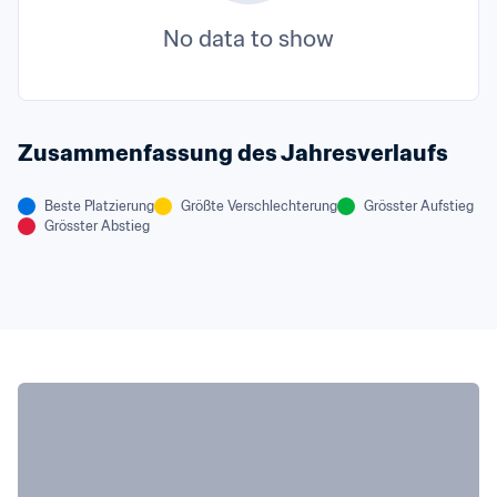
No data to show
Zusammenfassung des Jahresverlaufs
Beste Platzierung
Größte Verschlechterung
Grösster Aufstieg
Grösster Abstieg