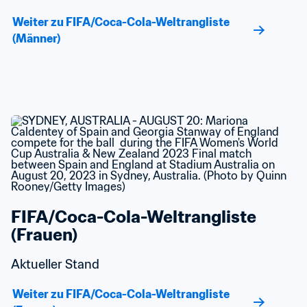
Weiter zu FIFA/Coca-Cola-Weltrangliste 
(Männer)
FIFA/Coca-Cola-Weltrangliste 
(Frauen)
Aktueller Stand
Weiter zu FIFA/Coca-Cola-Weltrangliste 