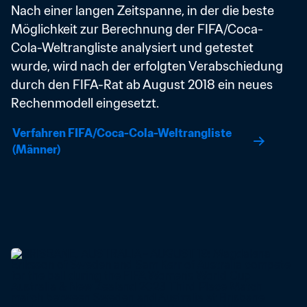
Nach einer langen Zeitspanne, in der die beste 
Möglichkeit zur Berechnung der FIFA/Coca-
Cola-Weltrangliste analysiert und getestet 
wurde, wird nach der erfolgten Verabschiedung 
durch den FIFA-Rat ab August 2018 ein neues 
Rechenmodell eingesetzt.
Verfahren FIFA/Coca-Cola-Weltrangliste 
(Männer)