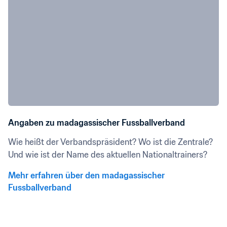
Angaben zu madagassischer Fussballverband
Wie heißt der Verbandspräsident? Wo ist die Zentrale? 
Und wie ist der Name des aktuellen Nationaltrainers?
Mehr erfahren über den madagassischer 
Fussballverband