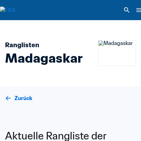
Ranglisten
Madagaskar
Zurück
Aktuelle Rangliste der 