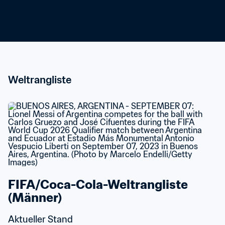
Weltrangliste
FIFA/Coca-Cola-Weltrangliste 
(Männer)
Aktueller Stand