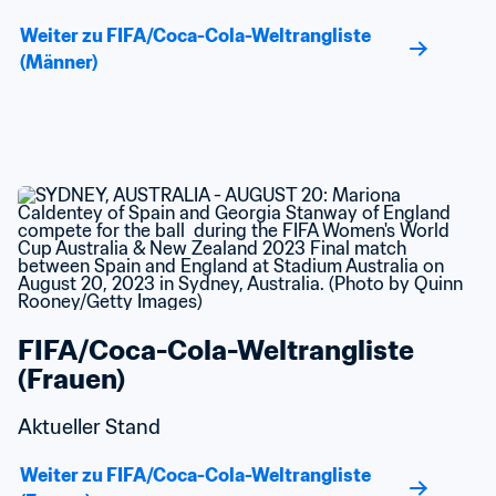
Weiter zu FIFA/Coca-Cola-Weltrangliste 
(Männer)
FIFA/Coca-Cola-Weltrangliste 
(Frauen)
Aktueller Stand
Weiter zu FIFA/Coca-Cola-Weltrangliste 