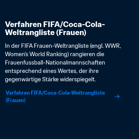
Verfahren FIFA/Coca-Cola-
Weltrangliste (Frauen)
In der FIFA Frauen-Weltrangliste (engl. WWR, 
Women's World Ranking) rangieren die 
Frauenfussball-Nationalmannschaften 
entsprechend eines Wertes, der ihre 
gegenwärtige Stärke widerspiegelt. 
Verfahren FIFA/Coca-Cola-Weltrangliste 
(Frauen)