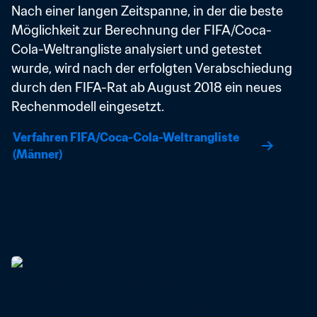
Nach einer langen Zeitspanne, in der die beste 
Möglichkeit zur Berechnung der FIFA/Coca-
Cola-Weltrangliste analysiert und getestet 
wurde, wird nach der erfolgten Verabschiedung 
durch den FIFA-Rat ab August 2018 ein neues 
Rechenmodell eingesetzt.
Verfahren FIFA/Coca-Cola-Weltrangliste 
(Männer)