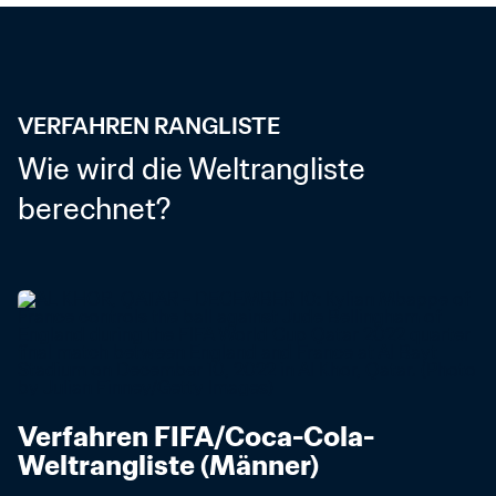
VERFAHREN RANGLISTE
Wie wird die Weltrangliste 
berechnet?
Verfahren FIFA/Coca-Cola-
Weltrangliste (Männer)