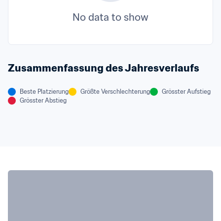
No data to show
Zusammenfassung des Jahresverlaufs
Beste Platzierung
Größte Verschlechterung
Grösster Aufstieg
Grösster Abstieg