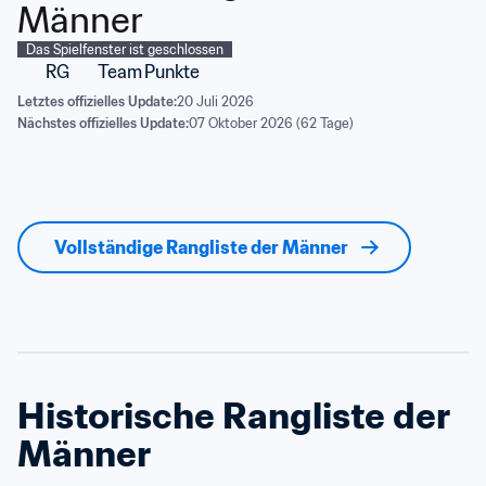
Männer
Das Spielfenster ist geschlossen
RG
Team
Punkte
Letztes offizielles Update:
20 Juli 2026
Nächstes offizielles Update:
07 Oktober 2026 (62 Tage)
Vollständige Rangliste der Männer
Historische Rangliste der 
Männer