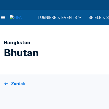
TURNIERE & EVENTS
SPIELE & 
Ranglisten
Bhutan
Zurück