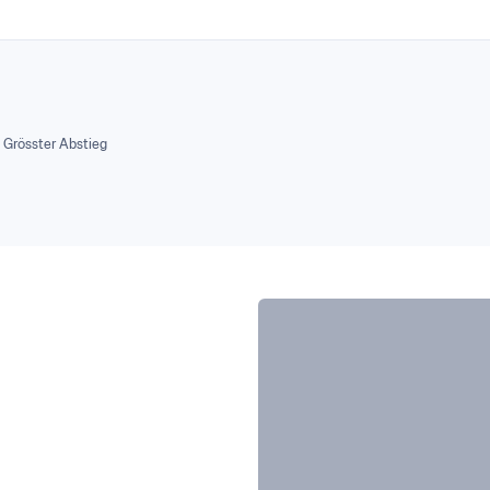
Grösster Abstieg