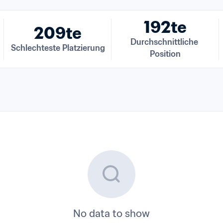
192te
209te
Durchschnittliche 
Schlechteste Platzierung
Position
No data to show