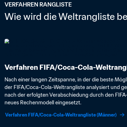
VERFAHREN RANGLISTE
Wie wird die Weltrangliste b
Verfahren FIFA/Coca-Cola-Weltrangl
Nach einer langen Zeitspanne, in der die beste Mögl
der FIFA/Coca-Cola-Weltrangliste analysiert und get
nach der erfolgten Verabschiedung durch den FIFA-
neues Rechenmodell eingesetzt.
Verfahren FIFA/Coca-Cola-Weltrangliste (Männer)