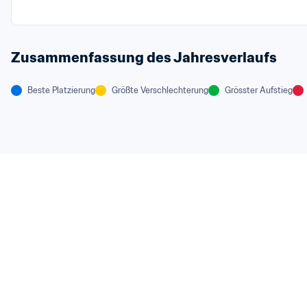
Zusammenfassung des Jahresverlaufs
Beste Platzierung
Größte Verschlechterung
Grösster Aufstieg