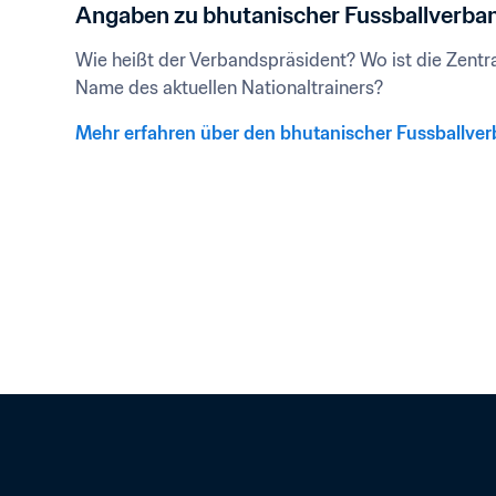
Angaben zu bhutanischer Fussballverba
Wie heißt der Verbandspräsident? Wo ist die Zentral
Name des aktuellen Nationaltrainers?
Mehr erfahren über den bhutanischer Fussballve