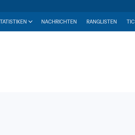
STATISTIKEN
NACHRICHTEN
RANGLISTEN
TIC