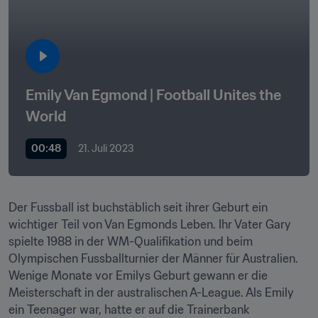
Emily Van Egmond | Football Unites the 
World 
00:48
21. Juli 2023
Der Fussball ist buchstäblich seit ihrer Geburt ein 
wichtiger Teil von Van Egmonds Leben. Ihr Vater Gary 
spielte 1988 in der WM-Qualifikation und beim 
Olympischen Fussballturnier der Männer für Australien. 
Wenige Monate vor Emilys Geburt gewann er die 
Meisterschaft in der australischen A-League. Als Emily 
ein Teenager war, hatte er auf die Trainerbank 