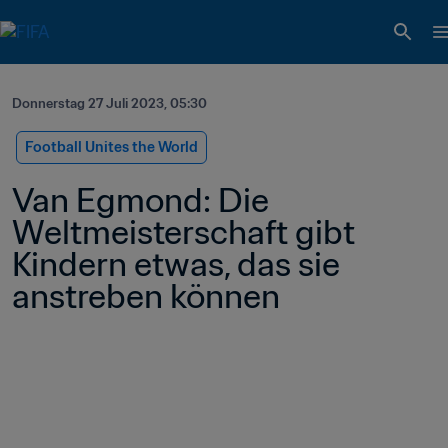
Donnerstag 27 Juli 2023, 05:30
Football Unites the World
Van Egmond: Die 
Weltmeisterschaft gibt 
Kindern etwas, das sie 
anstreben können