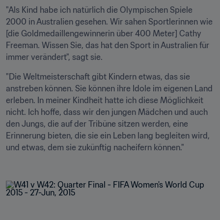
"Als Kind habe ich natürlich die Olympischen Spiele 
2000 in Australien gesehen. Wir sahen Sportlerinnen wie 
[die Goldmedaillengewinnerin über 400 Meter] Cathy 
Freeman. Wissen Sie, das hat den Sport in Australien für 
immer verändert", sagt sie.
"Die Weltmeisterschaft gibt Kindern etwas, das sie 
anstreben können. Sie können ihre Idole im eigenen Land 
erleben. In meiner Kindheit hatte ich diese Möglichkeit 
nicht. Ich hoffe, dass wir den jungen Mädchen und auch 
den Jungs, die auf der Tribüne sitzen werden, eine 
Erinnerung bieten, die sie ein Leben lang begleiten wird, 
und etwas, dem sie zukünftig nacheifern können."
