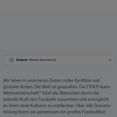
Deutsch
 - Weitere Sprachen (4)
Wir leben in unsicheren Zeiten voller Konflikte und 
globaler Krisen. Die Welt ist gespalten. Die FIFA Frauen-
Weltmeisterschaft™ führt die Menschen durch die 
einende Kraft des Fussballs zusammen und ermöglicht 
es ihnen neue Kulturen zu entdecken. Über alle Grenzen 
hinweg feiern sie gemeinsam ein großes Fussballfest.