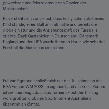
gewechselt und feierte erneut den Gewinn der 
Meisterschaft.
Es versteht sich von selbst, dass Emily schon als kleines 
Kind ständig einen Ball am Fuß hatte und bereits die 
globale Natur und die Anziehungskraft des Fussballs 
erlebte. Dank Gastspielen in Deutschland, Dänemark, 
England und den USA wurde ihr noch klarer, wie sehr der 
Fussball die Menschen einen kann.

Für Van Egmond schließt sich mit der Teilnahme an der 
FIFA Frauen-WM 2023 im eigenen Land ein Kreis. Zudem 
ist sie überzeugt, dass das Turnier selbst den bislang 
wohl größten globalen Sportmoment Australiens 
überstrahlen könnte.