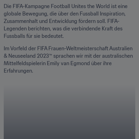
Die FIFA-Kampagne Football Unites the World ist eine 
globale Bewegung, die über den Fussball Inspiration, 
Zusammenhalt und Entwicklung fördern soll. FIFA-
Legenden berichten, was die verbindende Kraft des 
Fussballs für sie bedeutet.
Im Vorfeld der FIFA Frauen-Weltmeisterschaft Australien 
& Neuseeland 2023™ sprachen wir mit der australischen 
Mittelfeldspielerin Emily van Egmond über ihre 
Erfahrungen.