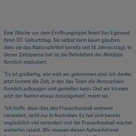
Eine Woche vor dem Eröffnungsspiel feiert Van Egmond 
ihren 30. Geburtstag. Sie selbst kann kaum glauben, 
dass sie das Nationaltrikot bereits seit 14 Jahren trägt. In 
dieser Zeitspanne hat ist die Beliebtheit der 
Matildas
förmlich explodiert.
"Es ist großartig, wie weit wir gekommen sind. Ich denke, 
jetzt kommt die Zeit, in der das Team die Atmosphäre 
förmlich aufsaugen und genießen kann. Und wir können 
jetzt der Nation etwas zurückgeben", meint sie.
"Ich hoffe, dass dies den Frauenfussball weltweit 
verändert, nicht nur in Australien. Es hat sich bereits 
unglaublich viel verändert und der Frauenfussball wächst 
weiterhin rasant. Wir müssen diesen Aufwärtstrend 