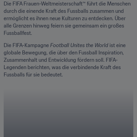
Die FIFA Frauen-Weltmeisterschaft™ führt die Menschen 
durch die einende Kraft des Fussballs zusammen und 
ermöglicht es ihnen neue Kulturen zu entdecken. Über 
alle Grenzen hinweg feiern sie gemeinsam ein großes 
Fussballfest. 
Die FIFA-Kampagne 
Football Unites the World 
ist eine 
globale Bewegung, die über den Fussball Inspiration, 
Zusammenhalt und Entwicklung fördern soll. FIFA-
Legenden berichten, was die verbindende Kraft des 
Fussballs für sie bedeutet. 