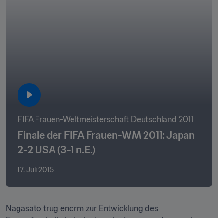
FIFA Frauen-Weltmeisterschaft Deutschland 2011
Finale der FIFA Frauen-WM 2011: Japan 
2-2 USA (3-1 n.E.)
17. Juli 2015
Nagasato trug enorm zur Entwicklung des 