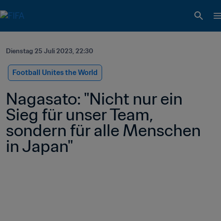
Dienstag 25 Juli 2023, 22:30
Football Unites the World
Nagasato: "Nicht nur ein 
Sieg für unser Team, 
sondern für alle Menschen 
in Japan"