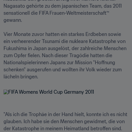
Nagasato gehörte zu dem japanischen Team, das 2011 
sensationell die FIFA Frauen-Weltmeisterschaft™ 
gewann. 

Vier Monate zuvor hatten ein starkes Erdbeben sowie 
ein verheerender Tsunami die nukleare Katastrophe von 
Fukushima in Japan ausgelöst, der zahlreiche Menschen 
zum Opfer fielen. Nach dieser Tragödie hatten die 
Nationalspielerinnen Japans zur Mission "Hoffnung 
schenken" ausgerufen und wollten ihr Volk wieder zum 
lächeln bringen. 
"Als ich die Trophäe in der Hand hielt, konnte ich es nicht 
glauben. Ich habe sie den Menschen gewidmet, die von 
der Katastrophe in meinem Heimatland betroffen sind. 