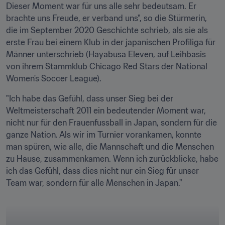
Dieser Moment war für uns alle sehr bedeutsam. Er 
brachte uns Freude, er verband uns", so die Stürmerin, 
die im September 2020 Geschichte schrieb, als sie als 
erste Frau bei einem Klub in der japanischen Profiliga für 
Männer unterschrieb (Hayabusa Eleven, auf Leihbasis 
von ihrem Stammklub Chicago Red Stars der National 
Women's Soccer League). 
"Ich habe das Gefühl, dass unser Sieg bei der 
Weltmeisterschaft 2011 ein bedeutender Moment war, 
nicht nur für den Frauenfussball in Japan, sondern für die 
ganze Nation. Als wir im Turnier vorankamen, konnte 
man spüren, wie alle, die Mannschaft und die Menschen 
zu Hause, zusammenkamen. Wenn ich zurückblicke, habe 
ich das Gefühl, dass dies nicht nur ein Sieg für unser 
Team war, sondern für alle Menschen in Japan."