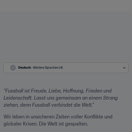
Deutsch
 - Weitere Sprachen (4)
"Fussball ist Freude, Liebe, Hoffnung, Frieden und 
Leidenschaft. Lasst uns gemeinsam an einem Strang 
ziehen, denn Fussball verbindet die Welt."
Wir leben in unsicheren Zeiten voller Konflikte und 
globaler Krisen. Die Welt ist gespalten. 