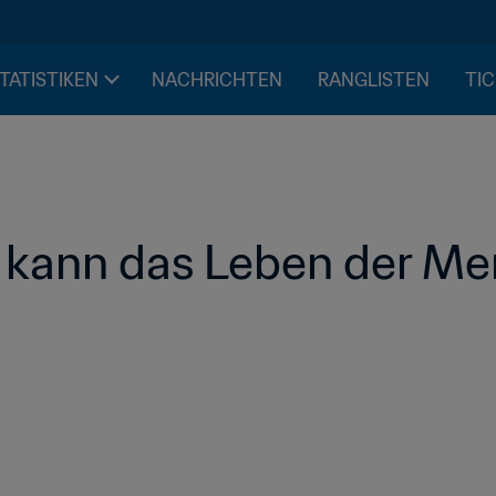
STATISTIKEN
NACHRICHTEN
RANGLISTEN
TIC
l kann das Leben der Me