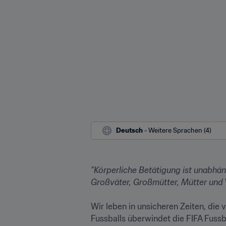
Deutsch
 - Weitere Sprachen (4)
"Körperliche Betätigung ist unabhän
Großväter, Großmütter, Mütter und V
Wir leben in unsicheren Zeiten, die 
Fussballs überwindet die FIFA Fussb