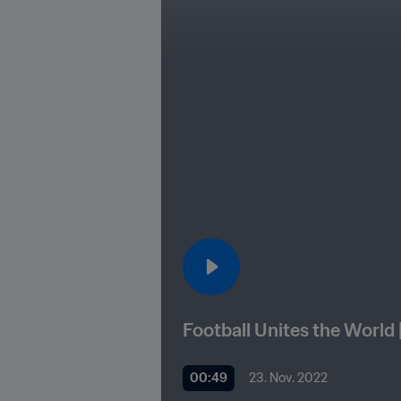
Football Unites the World 
00:49
23. Nov. 2022