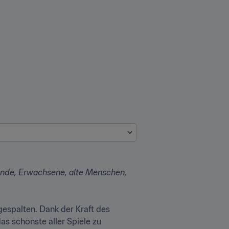
ende, Erwachsene, alte Menschen, 
gespalten. Dank der Kraft des 
 schönste aller Spiele zu 