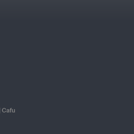
| Cafu