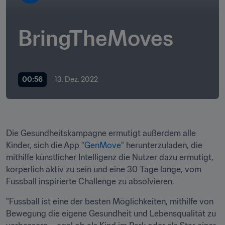
BringTheMoves
00:56
13. Dez. 2022
Die Gesundheitskampagne ermutigt außerdem alle 
Kinder, sich die App "
GenMove
" herunterzuladen, die 
mithilfe künstlicher Intelligenz die Nutzer dazu ermutigt, 
körperlich aktiv zu sein und eine 30 Tage lange, vom 
Fussball inspirierte Challenge zu absolvieren. 
"Fussball ist eine der besten Möglichkeiten, mithilfe von 
Bewegung die eigene Gesundheit und Lebensqualität zu 