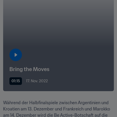
Bring the Moves
01:15
17. Nov. 2022
Während der Halbfinalspiele zwischen Argentinien und 
Kroatien am 13. Dezember und Frankreich und Marokko 
am 14. Dezember wird die Be Active-Botschaft auf die 