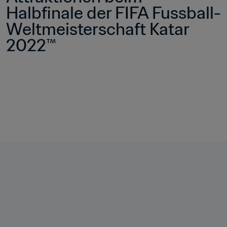
Halbfinale der FIFA Fussball-
Weltmeisterschaft Katar 
2022™ 