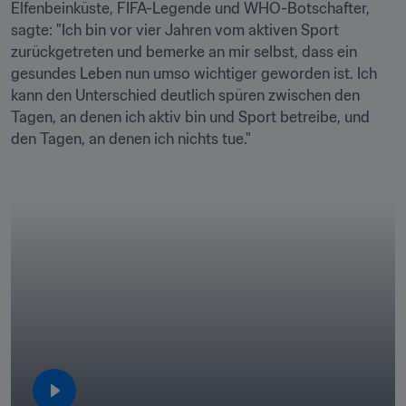
Elfenbeinküste, FIFA-Legende und WHO-Botschafter, 
sagte: "Ich bin vor vier Jahren vom aktiven Sport 
zurückgetreten und bemerke an mir selbst, dass ein 
gesundes Leben nun umso wichtiger geworden ist. Ich 
kann den Unterschied deutlich spüren zwischen den 
Tagen, an denen ich aktiv bin und Sport betreibe, und 
den Tagen, an denen ich nichts tue." 
