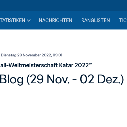
STATISTIKEN
NACHRICHTEN
RANGLISTEN
TIC
 
Dienstag 29 November 2022, 09:01
all-Weltmeisterschaft Katar 2022™
og (29 Nov. - 02 Dez.)