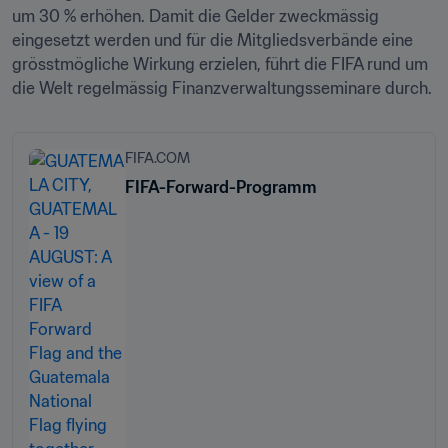
um 30 % erhöhen. Damit die Gelder zweckmässig 
eingesetzt werden und für die Mitgliedsverbände eine 
grösstmögliche Wirkung erzielen, führt die FIFA rund um 
die Welt regelmässig Finanzverwaltungsseminare durch.
FIFA.COM
FIFA-Forward-Programm