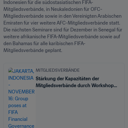
Indonesien für die südostasiatischen FIFA-
Mitgliedsverbände, in Neukaledonien für OFC-
Mitgliedsverbände sowie in den Vereinigten Arabischen 
Emiraten für vier weitere AFC-Mitgliedsverbände statt. 
Die nächsten Seminare sind für Dezember in Senegal für 
weitere afrikanische FIFA-Mitgliedsverbände sowie auf 
den Bahamas für alle karibischen FIFA-
Mitgliedsverbände geplant.
MITGLIEDSVERBÄNDE
Stärkung der Kapazitäten der
Mitgliedsverbände durch Workshop
zum Thema finanzielle Governance
und Management