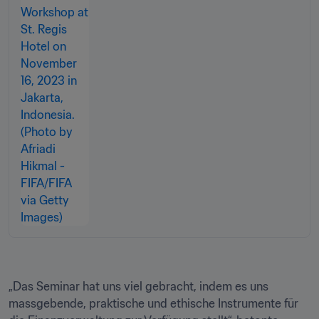
„Das Seminar hat uns viel gebracht, indem es uns 
massgebende, praktische und ethische Instrumente für 