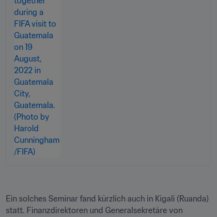
Ein solches Seminar fand kürzlich auch in Kigali (Ruanda) 
statt. Finanzdirektoren und Generalsekretäre von 