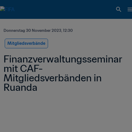
Donnerstag 30 November 2023, 12:30
Mitgliedsverbände
Finanzverwaltungsseminar 
mit CAF-
Mitgliedsverbänden in 
Ruanda