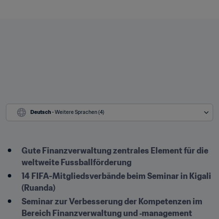
Deutsch
 - Weitere Sprachen (4)
Gute Finanzverwaltung zentrales Element für die 
weltweite Fussballförderung
14 FIFA-Mitgliedsverbände beim Seminar in Kigali 
(Ruanda)
Seminar zur Verbesserung der Kompetenzen im 
Bereich Finanzverwaltung und ‑management