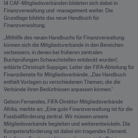
14 CAF-Mitgliedsverbänden bildeten sich dabei in 
Finanzverwaltung und ‑management weiter. Die 
Grundlage bildete das neue Handbuch für 
Finanzverwaltung.
„Mithilfe des neuen Handbuchs für Finanzverwaltung 
können sich die Mitgliedsverbände in den Bereichen 
verbessern, in denen bei früheren zentralen 
Buchprüfungen Schwachstellen entdeckt wurden“, 
erklärte Christoph Suppiger, Leiter der FIFA-Abteilung für 
Finanzdienste für Mitgliedsverbände. „Das Handbuch 
enthält Vorlagen zu verschiedenen Themen, die die 
Verbände ihren Bedürfnissen anpassen können.“
Gelson Fernandes, FIFA-Direktor Mitgliedsverbände 
Afrika, merkte an: „Eine gute Finanzverwaltung ist für die 
Fussballförderung zentral. Wir müssen unsere 
Mitgliedsverbände begleiten und weiterentwickeln. Die 
Kompetenzförderung ist dabei ein tragendes Element. 