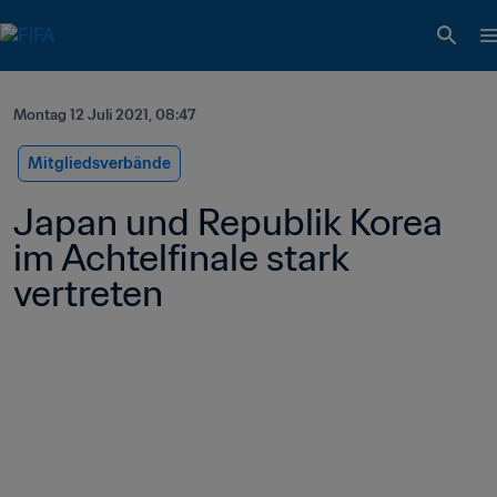
Montag 12 Juli 2021, 08:47
Mitgliedsverbände
Japan und Republik Korea 
im Achtelfinale stark 
vertreten 