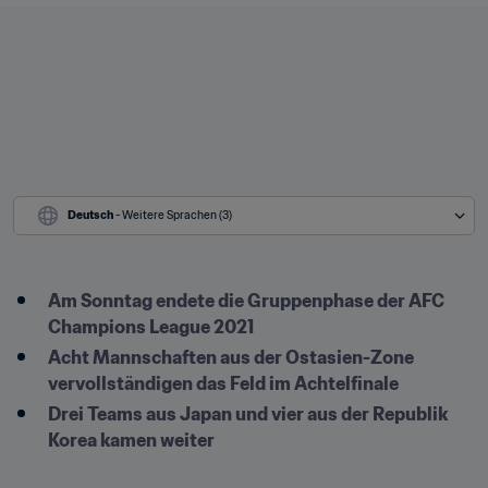
Deutsch
 - Weitere Sprachen (3)
Am Sonntag endete die Gruppenphase der AFC 
Champions League 2021
Acht Mannschaften aus der Ostasien-Zone 
vervollständigen das Feld im Achtelfinale
Drei Teams aus Japan und vier aus der Republik 
Korea kamen weiter