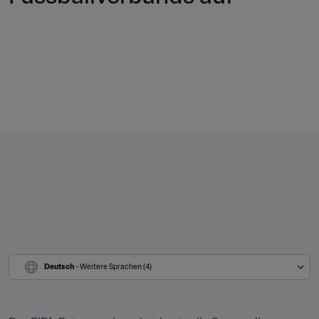
Deutsch
 - Weitere Sprachen (4)