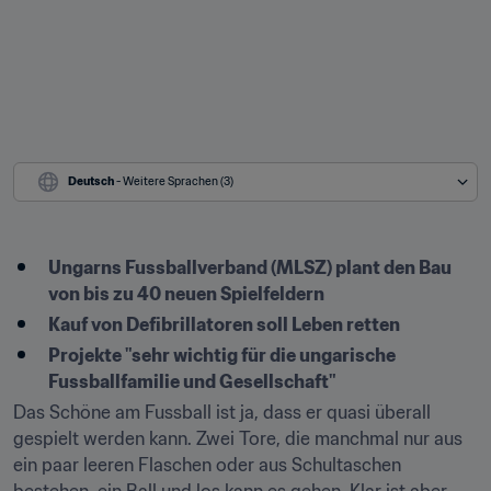
Deutsch
 - Weitere Sprachen (3)
Ungarns Fussballverband (MLSZ) plant den Bau 
von bis zu 40 neuen Spielfeldern
Kauf von Defibrillatoren soll Leben retten
Projekte "sehr wichtig für die ungarische 
Fussballfamilie und Gesellschaft"
Das Schöne am Fussball ist ja, dass er quasi überall 
gespielt werden kann. Zwei Tore, die manchmal nur aus 
ein paar leeren Flaschen oder aus Schultaschen 