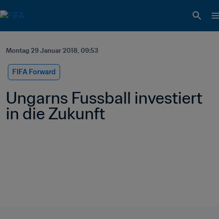
Montag 29 Januar 2018, 09:53
FIFA Forward
Ungarns Fussball investiert 
in die Zukunft