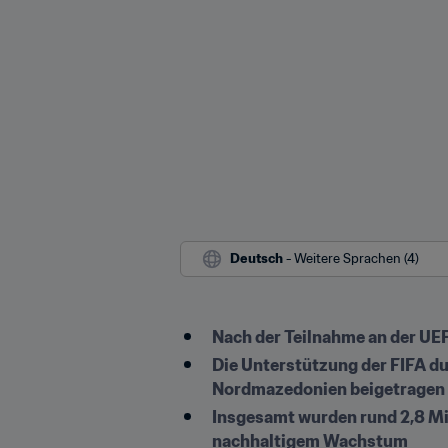
Deutsch
 - Weitere Sprachen (4)
Nach der Teilnahme an der U
Die Unterstützung der FIFA d
Nordmazedonien beigetragen
Insgesamt wurden rund 2,8 Mill
nachhaltigem Wachstum