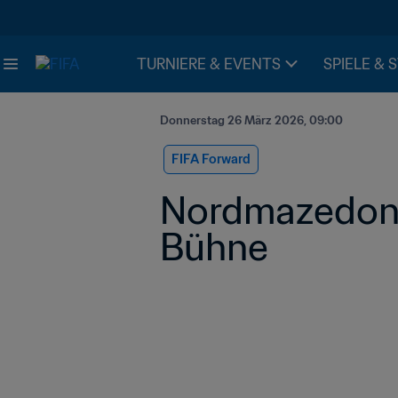
TURNIERE & EVENTS
SPIELE & 
Donnerstag 26 März 2026, 09:00
FIFA Forward
Nordmazedonie
Bühne