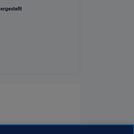
ergestellt