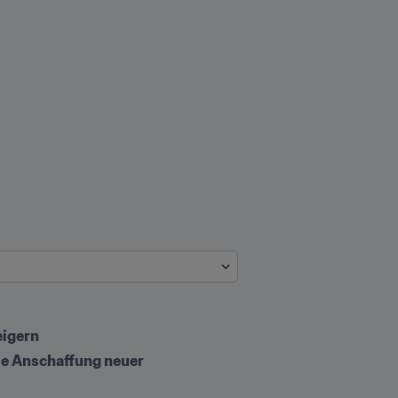
eigern
e Anschaffung neuer 