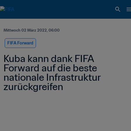
Mittwoch 02 März 2022, 06:00
FIFA Forward
Kuba kann dank FIFA 
Forward auf die beste 
nationale Infrastruktur 
zurückgreifen