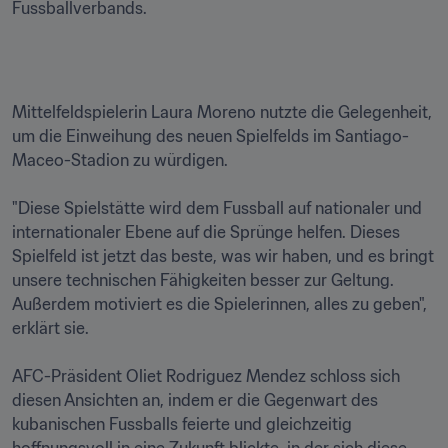
Fussballverbands.
Mittelfeldspielerin Laura Moreno nutzte die Gelegenheit, 
um die Einweihung des neuen Spielfelds im Santiago-
Maceo-Stadion zu würdigen. 

"Diese Spielstätte wird dem Fussball auf nationaler und 
internationaler Ebene auf die Sprünge helfen. Dieses 
Spielfeld ist jetzt das beste, was wir haben, und es bringt 
unsere technischen Fähigkeiten besser zur Geltung. 
Außerdem motiviert es die Spielerinnen, alles zu geben", 
erklärt sie.

AFC-Präsident Oliet Rodriguez Mendez schloss sich 
diesen Ansichten an, indem er die Gegenwart des 
kubanischen Fussballs feierte und gleichzeitig 