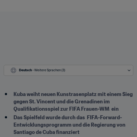
Deutsch
 - Weitere Sprachen (3)
Kuba weiht neuen Kunstrasenplatz mit einem Sieg 
gegen St. Vincent und die Grenadinen im 
Qualifikationsspiel zur FIFA Frauen-WM  ein
Das Spielfeld wurde durch das  FIFA-Forward-
Entwicklungsprogramm und die Regierung von 
Santiago de Cuba finanziert