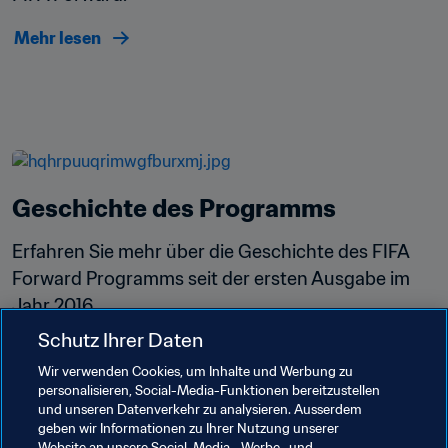
Mehr lesen
Geschichte des Programms
Erfahren Sie mehr über die Geschichte des FIFA 
Forward Programms seit der ersten Ausgabe im 
Jahr 2016.
Schutz Ihrer Daten
Mehr lesen
Wir verwenden Cookies, um Inhalte und Werbung zu
personalisieren, Social-Media-Funktionen bereitzustellen
und unseren Datenverkehr zu analysieren. Ausserdem
geben wir Informationen zu Ihrer Nutzung unserer
Website an unsere Social-Media-, Werbe- und