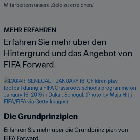
Mitarbeitern unsere Ziele zu erreichen." 

MEHR ERFAHREN
Erfahren Sie mehr über den 
Hintergrund und das Angebot von 
FIFA Forward.
Die Grundprinzipien
Erfahren Sie mehr über die Grundprinzipien von 
FIFA Forward.