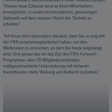
FIFA-Präsident Gianni Infantino in einer Videobotschaft. 
"Dieses neue Zuhause wird es Ihren Mitarbeitern 
ermöglichen, in einem hochmodernen, geräumigen 
Gebäude auf dem neusten Stand der Technik zu 
arbeiten."

"Ich freue mich besonders darüber, dass Sie so eng mit 
der FIFA zusammengearbeitet haben, um den 
Meilenstein zu erreichen, an dem Sie heute angelangt 
sind. Und genau das ist das Ziel des FIFA-Forward-
Programms: allen 211 Mitgliedsverbänden 
maßgeschneiderte Unterstützung mit höheren 