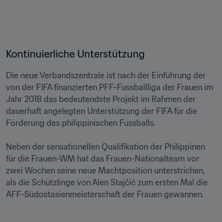
Kontinuierliche Unterstützung
Die neue Verbandszentrale ist nach der Einführung der 
von der FIFA finanzierten PFF-Fussballliga der Frauen im 
Jahr 2018 das bedeutendste Projekt im Rahmen der 
dauerhaft angelegten Unterstützung der FIFA für die 
Förderung des philippinischen Fussballs. 

Neben der sensationellen Qualifikation der Philippinen 
für die Frauen-WM hat das Frauen-Nationalteam vor 
zwei Wochen seine neue Machtposition unterstrichen, 
als die Schützlinge von Alen Stajčić zum ersten Mal die 