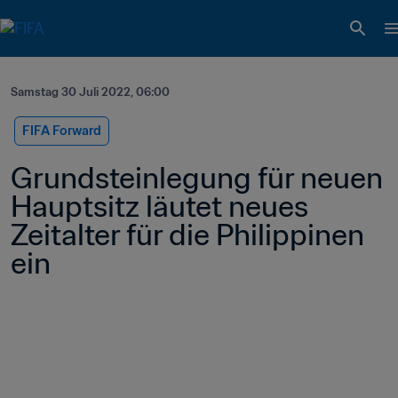
Samstag 30 Juli 2022, 06:00
FIFA Forward
Grundsteinlegung für neuen 
Hauptsitz läutet neues 
Zeitalter für die Philippinen 
ein