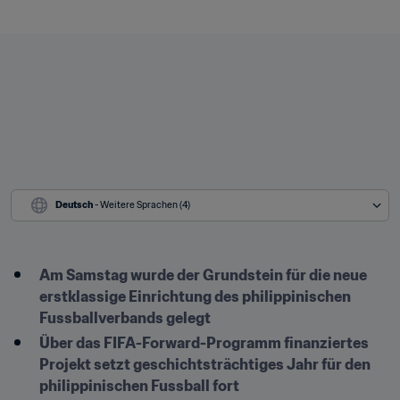
Deutsch
 - Weitere Sprachen (4)
Am Samstag wurde der Grundstein für die neue 
erstklassige Einrichtung des philippinischen 
Fussballverbands gelegt
Über das FIFA-Forward-Programm finanziertes 
Projekt setzt geschichtsträchtiges Jahr für den 
philippinischen Fussball fort