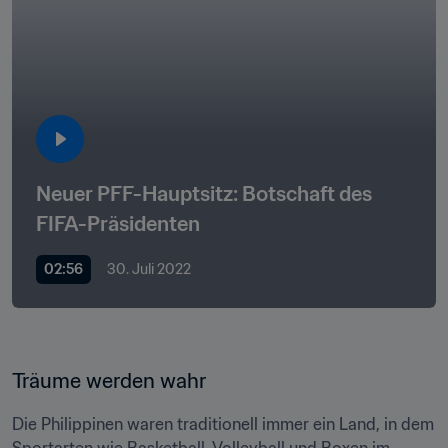
Neuer PFF-Hauptsitz: Botschaft des 
FIFA-Präsidenten
02:56
30. Juli 2022
Träume werden wahr 
Die Philippinen waren traditionell immer ein Land, in dem 