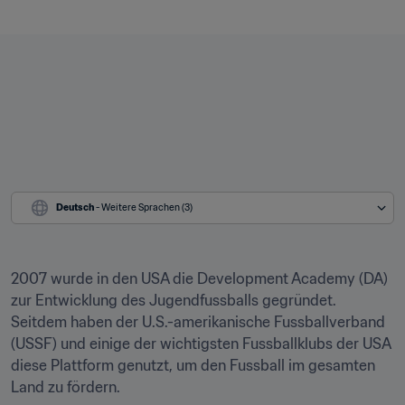
Deutsch
 - Weitere Sprachen (3)
2007 wurde in den USA die Development Academy (DA) 
zur Entwicklung des Jugendfussballs gegründet. 
Seitdem haben der U.S.-amerikanische Fussballverband 
(USSF) und einige der wichtigsten Fussballklubs der USA 
diese Plattform genutzt, um den Fussball im gesamten 
Land zu fördern.