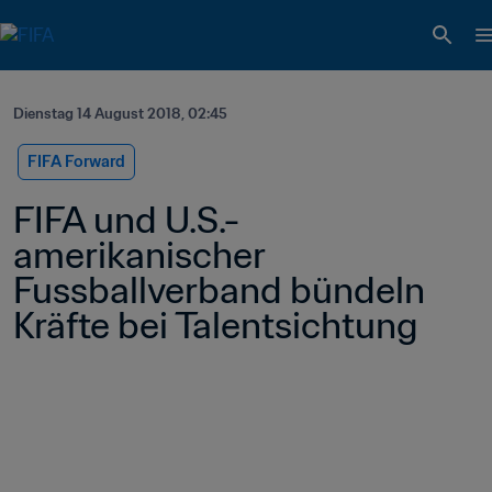
Dienstag 14 August 2018, 02:45
FIFA Forward
FIFA und U.S.-
amerikanischer 
Fussballverband bündeln 
Kräfte bei Talentsichtung