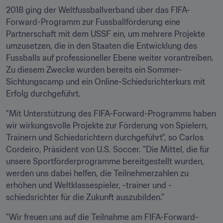
2018 ging der Weltfussballverband über das FIFA-
Forward-Programm zur Fussballförderung eine 
Partnerschaft mit dem USSF ein, um mehrere Projekte 
umzusetzen, die in den Staaten die Entwicklung des 
Fussballs auf professioneller Ebene weiter vorantreiben. 
Zu diesem Zwecke wurden bereits ein Sommer-
Sichtungscamp und ein Online-Schiedsrichterkurs mit 
Erfolg durchgeführt.
"Mit Unterstützung des FIFA-Forward-Programms haben 
wir wirkungsvolle Projekte zur Förderung von Spielern, 
Trainern und Schiedsrichtern durchgeführt", so Carlos 
Cordeiro, Präsident von U.S. Soccer. "Die Mittel, die für 
unsere Sportförderprogramme bereitgestellt wurden, 
werden uns dabei helfen, die Teilnehmerzahlen zu 
erhöhen und Weltklassespieler, -trainer und -
schiedsrichter für die Zukunft auszubilden."
"Wir freuen uns auf die Teilnahme am FIFA-Forward-