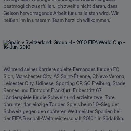
bestmöglich zu erfüllen. Ich zweifle nicht daran, dass 
Gelson hervorragende Arbeit für uns leisten wird. Wir 
heißen ihn in unserem Team herzlich willkommen."

Während seiner Karriere spielte Fernandes für den FC 
Sion, Manchester City, AS Saint-Étienne, Chievo Verona, 
Leicester City, Udinese, Sporting CP, SC Freiburg, Stade 
Rennes und Eintracht Frankfurt. Er bestritt 67 
Länderspiele für die Schweiz und erzielte zwei Tore, 
darunter das einzige Tor des Spiels beim 1:0-Sieg der 
Schweiz gegen den späteren Weltmeister Spanien bei 
der FIFA Fussball-Weltmeisterschaft 2010™ in Südafrika. 
