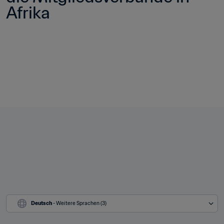
Afrika
Deutsch
 - Weitere Sprachen (3)