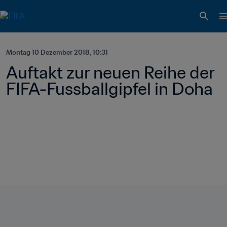
Montag 10 Dezember 2018, 10:31
Auftakt zur neuen Reihe der 
FIFA-Fussballgipfel in Doha