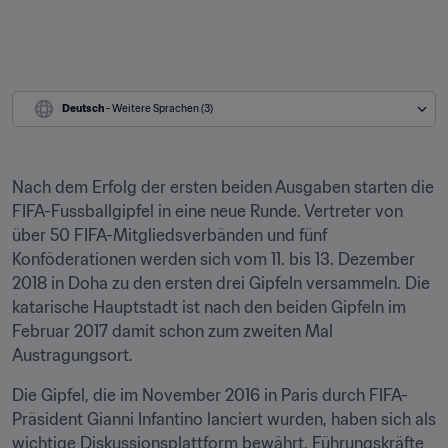
Deutsch
 - Weitere Sprachen (3)
Nach dem Erfolg der ersten beiden Ausgaben starten die 
FIFA-Fussballgipfel in eine neue Runde. Vertreter von 
über 50 FIFA-Mitgliedsverbänden und fünf 
Konföderationen werden sich vom 11. bis 13. Dezember 
2018 in Doha zu den ersten drei Gipfeln versammeln. Die 
katarische Hauptstadt ist nach den beiden Gipfeln im 
Februar 2017 damit schon zum zweiten Mal 
Austragungsort.
Die Gipfel, die im November 2016 in Paris durch FIFA-
Präsident Gianni Infantino lanciert wurden, haben sich als 
wichtige Diskussionsplattform bewährt. Führungskräfte 