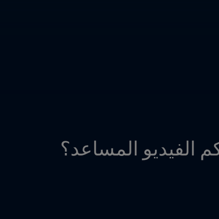
كم الفيديو المساعد؟