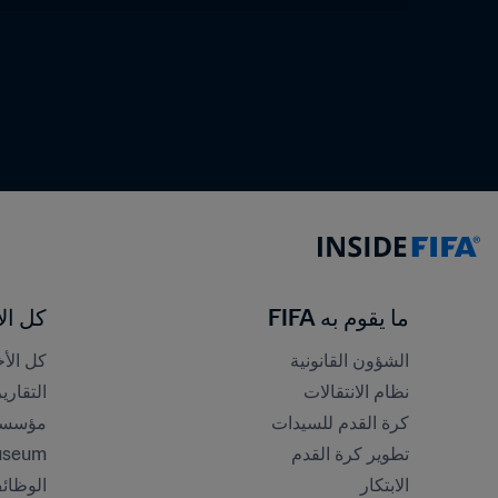
ما يقوم به FIFA
كل الأ
الشؤون القانونية
كل الأخ
نظام الانتقالات
التقاري
كرة القدم للسيدات
مؤسسة FA
تطوير كرة القدم
useum
الابتكار
الوظائ