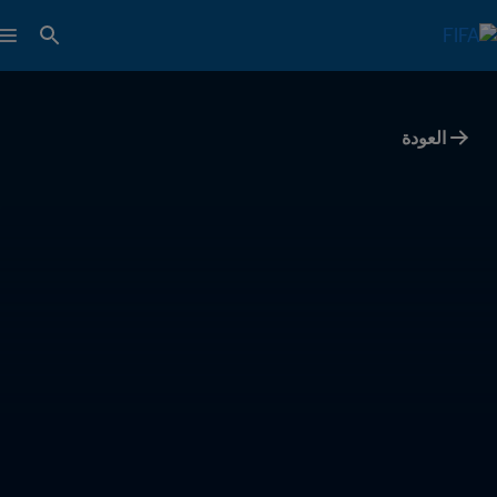
العودة