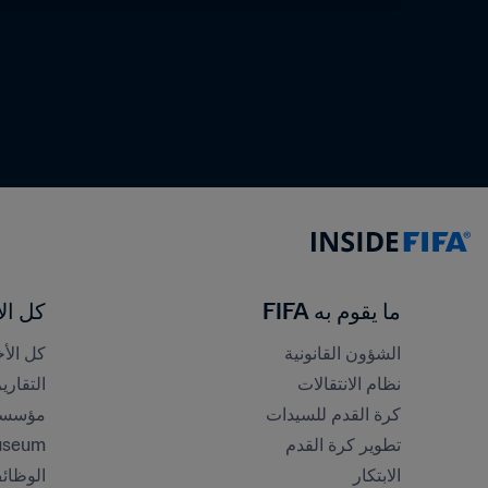
ما يقوم به FIFA
كل الأ
الشؤون القانونية
كل الأخ
نظام الانتقالات
التقاري
كرة القدم للسيدات
مؤسسة FA
تطوير كرة القدم
useum
الابتكار
الوظائ