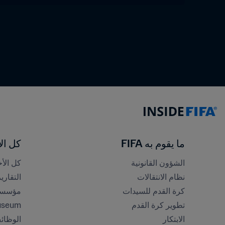
ما يقوم به FIFA
كل الأ
الشؤون القانونية
كل الأخ
نظام الانتقالات
التقاري
كرة القدم للسيدات
مؤسسة FA
تطوير كرة القدم
useum
الابتكار
الوظائ