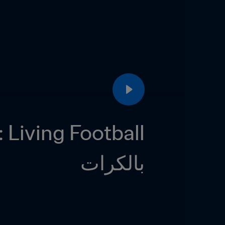
بالكرات