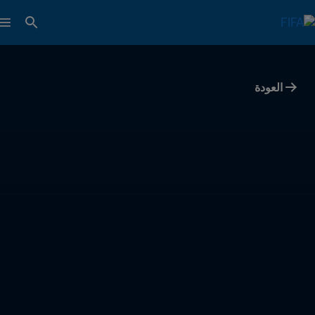
العودة