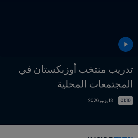
تدريب منتخب أوزبكستان في 
المجتمعات المحلية
01:18
13 يونيو 2026