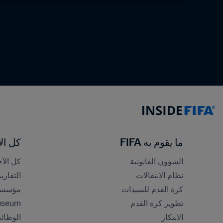
ما يقوم به FIFA
كل الأ
الشؤون القانونية
كل الأخ
نظام الانتقالات
التقاري
كرة القدم للسيدات
مؤسسة FA
تطوير كرة القدم
useum
الابتكار
الوظائ