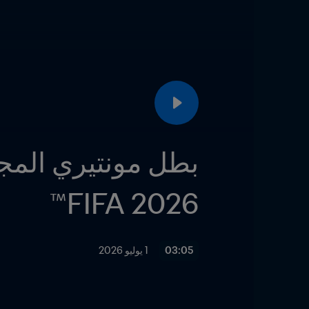
2026 FIFA™
03:05
1 يوليو 2026