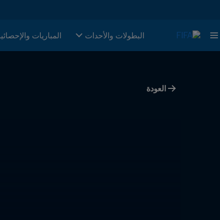
البطولات والأحدات
المباريات والإحصائي
العودة