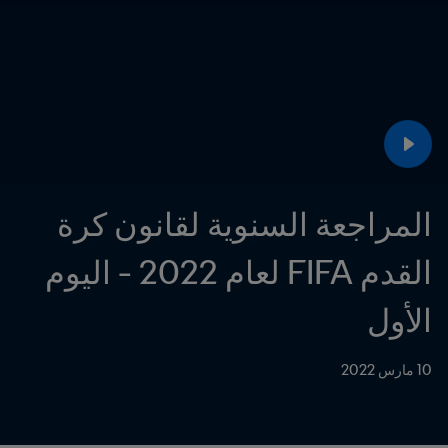
المراجعة السنوية لقانون كرة 
القدم FIFA لعام 2022 - اليوم 
الأول
10 مارس 2022