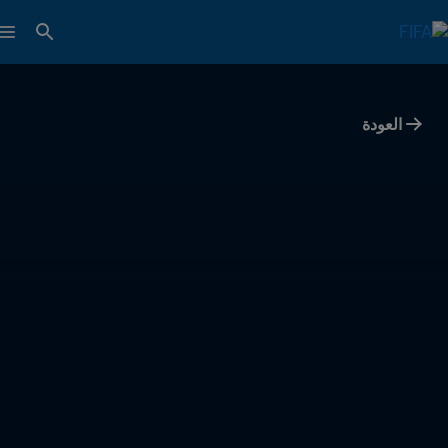
العودة