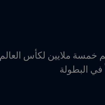
ً في البطولة