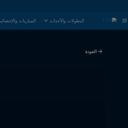
البطولات والأحدات
المباريات والإحصائي
العودة