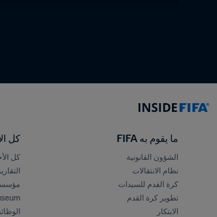
ما يقوم به FIFA
كل الأ
الشؤون القانونية
كل الأخ
نظام الانتقالات
التقاري
كرة القدم للسيدات
مؤسسة FA
تطوير كرة القدم
useum
الابتكار
الوظائ