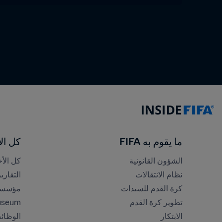
ما يقوم به FIFA
كل الأ
الشؤون القانونية
كل الأخ
نظام الانتقالات
التقاري
كرة القدم للسيدات
مؤسسة FA
تطوير كرة القدم
useum
الابتكار
الوظائ