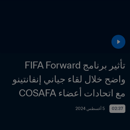
تأثير برنامج FIFA Forward 
واضح خلال لقاء جياني إنفانتينو 
مع اتحادات أعضاء COSAFA
02:37
5 أغسطس 2024