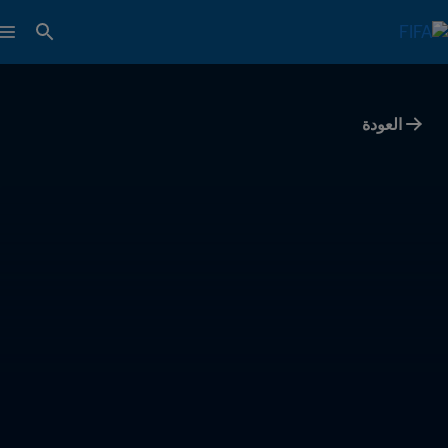
العودة