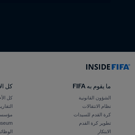
ما يقوم به FIFA
كل الأ
الشؤون القانونية
كل الأخ
نظام الانتقالات
التقاري
كرة القدم للسيدات
مؤسسة FA
تطوير كرة القدم
useum
الابتكار
الوظائ