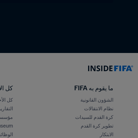
ما يقوم به FIFA
كل الأ
الشؤون القانونية
كل الأخ
نظام الانتقالات
التقاري
كرة القدم للسيدات
مؤسسة FA
تطوير كرة القدم
useum
الابتكار
الوظائ