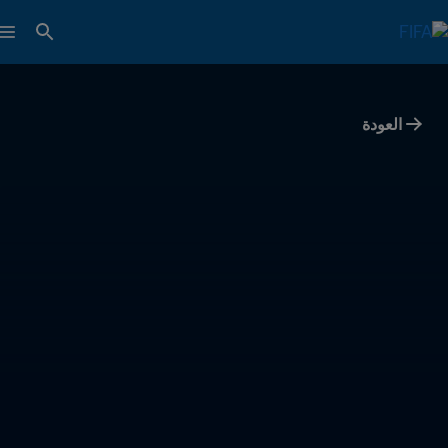
العودة