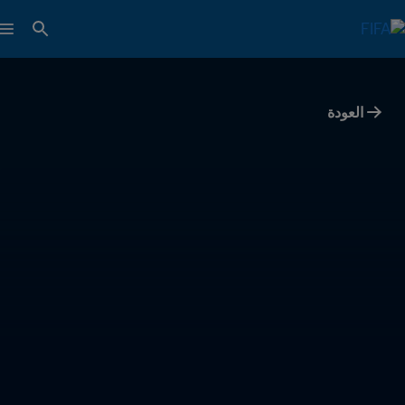
العودة