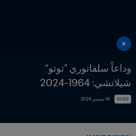
وداعاً سلفاتوري ”توتو“ 
شيلاتشي: 1964-2024
01:00
18 سبتمبر 2024