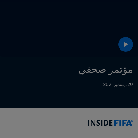
مؤتمر صحفي
20 ديسمبر 2021