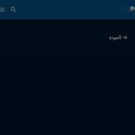
العودة