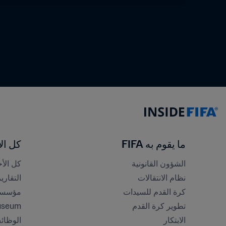
ما يقوم به FIFA
كل الأ
الشؤون القانونية
كل الأخ
نظام الانتقالات
التقاري
كرة القدم للسيدات
مؤسسة FA
تطوير كرة القدم
useum
الابتكار
الوظائ