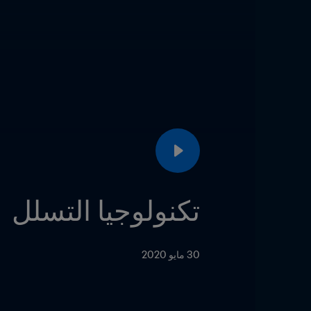
تكنولوجيا التسلل
30 مايو 2020