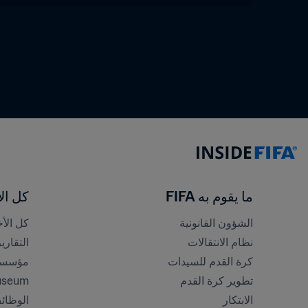
ما يقوم به FIFA
كل الأ
الشؤون القانونية
كل الأخ
نظام الانتقالات
التقاري
كرة القدم للسيدات
مؤسسة FA
تطوير كرة القدم
useum
الابتكار
الوظائ