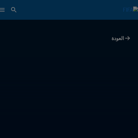
العودة