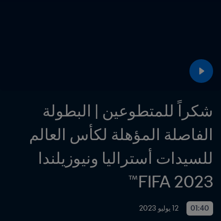
شكراً للمتطوعين | البطولة 
الفاصلة المؤهلة لكأس العالم 
للسيدات أستراليا ونيوزيلندا 
2023 FIFA™
01:40
12 يوليو 2023