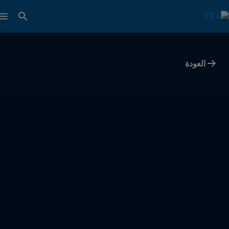
العودة