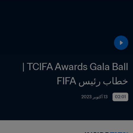
TCIFA Awards Gala Ball | 
خطاب رئيس FIFA
02:01
13 أكتوبر 2023