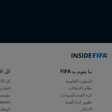
ما يقوم به FIFA
كل الأ
الشؤون القانونية
كل الأخ
نظام الانتقالات
التقاري
كرة القدم للسيدات
مؤسسة FA
تطوير كرة القدم
useum
الابتكار
الوظائ