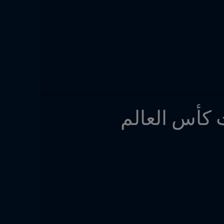
تحويل معلم العلوم إلى الكرة الرسمية لمباريات كأس العالم 