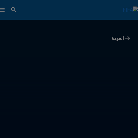
العودة