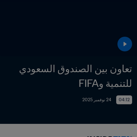
تعاون بين الصندوق السعودي 
للتنمية وFIFA 
04:12
24 نوفمبر 2025