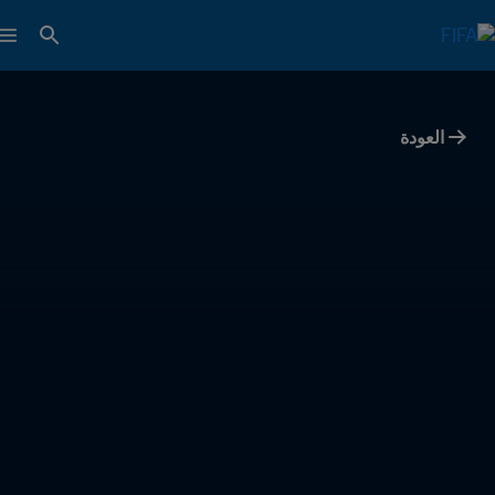
العودة