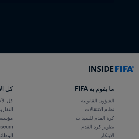
ما يقوم به FIFA
كل الأ
الشؤون القانونية
كل الأخ
نظام الانتقالات
التقاري
كرة القدم للسيدات
مؤسسة FA
تطوير كرة القدم
useum
الابتكار
الوظائ