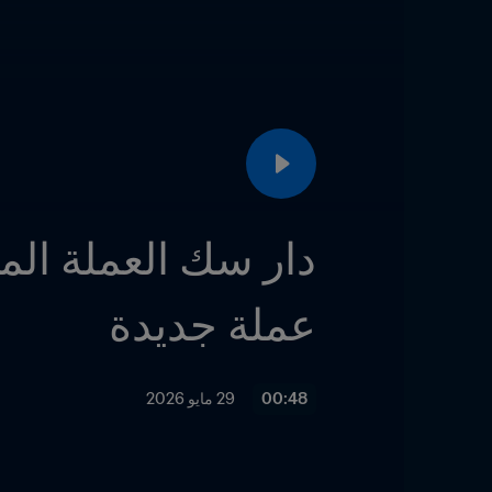
عملة جديدة
00:48
29 مايو 2026