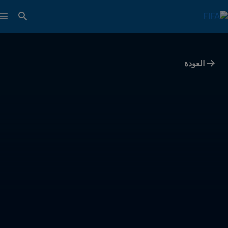
العودة