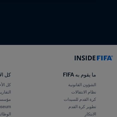
ما يقوم به FIFA
كل الأ
الشؤون القانونية
كل الأخ
نظام الانتقالات
التقاري
كرة القدم للسيدات
مؤسسة FA
تطوير كرة القدم
useum
الابتكار
الوظائ