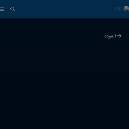
العودة