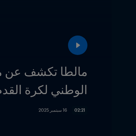
الوطني لكرة القدم
02:21
16 سبتمبر 2025