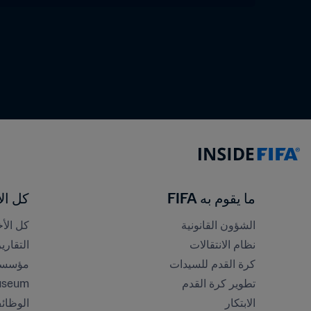
ما يقوم به FIFA
كل الأ
الشؤون القانونية
كل الأخ
نظام الانتقالات
التقاري
كرة القدم للسيدات
مؤسسة FA
تطوير كرة القدم
useum
الابتكار
الوظائ