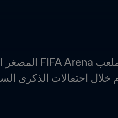
 خلال احتفالات الذكرى السن