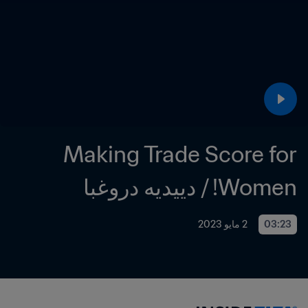
Making Trade Score for 
Women! / دييديه دروغبا
03:23
2 مايو 2023