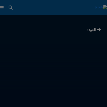
العودة