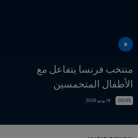
منتخب فرنسا يتفاعل مع 
الأطفال المتحمسين
03:05
14 يونيو 2026