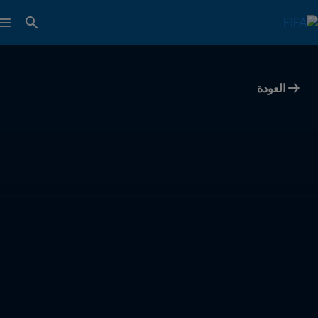
العودة