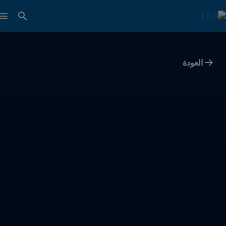
العودة